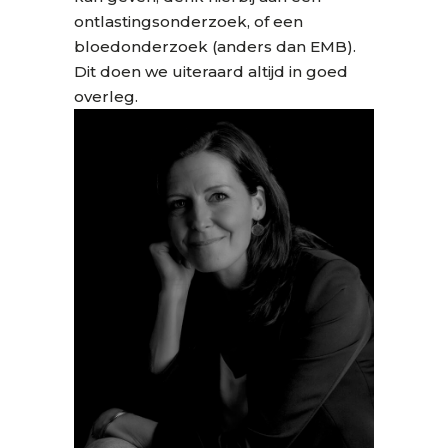
ontlastingsonderzoek, of een
bloedonderzoek (anders dan EMB).
Dit doen we uiteraard altijd in goed
overleg.