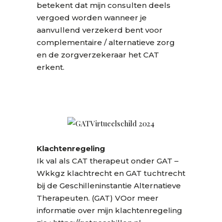
betekent dat mijn consulten deels
vergoed worden wanneer je
aanvullend verzekerd bent voor
complementaire / alternatieve zorg
en de zorgverzekeraar het CAT
erkent.
Klachtenregeling
Ik val als CAT therapeut onder GAT –
Wkkgz klachtrecht en GAT tuchtrecht
bij de Geschilleninstantie Alternatieve
Therapeuten. (GAT) VOor meer
informatie over mijn klachtenregeling