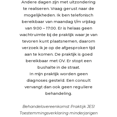
Andere dagen zijn met uitzondering
te realiseren. Vraag gerust naar de
mogelijkheden. Ik ben telefonisch
bereikbaar van maandag t/m vrijdag
van 9:00 – 17:00. Er is helaas geen
wachtruimte bij de praktijk waar je van
tevoren kunt plaatsnemen, daarom
verzoek ik je op de afgesproken tijd
aan te komen. De praktijk is goed
bereikbaar met OV. Er stopt een
bushalte in de straat.
In mijn praktijk worden geen
diagnoses gesteld. Een consult
vervangt dan ook geen reguliere
behandeling.
Behandelovereenkomst Praktijk JES!
Toestemmingsverklaring minderjarigen