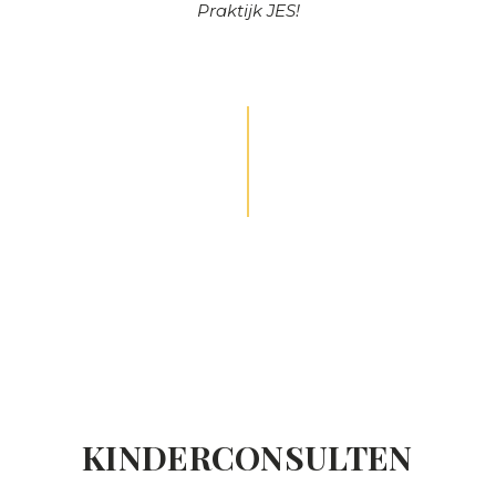
Praktijk JES!
KINDERCONSULTEN