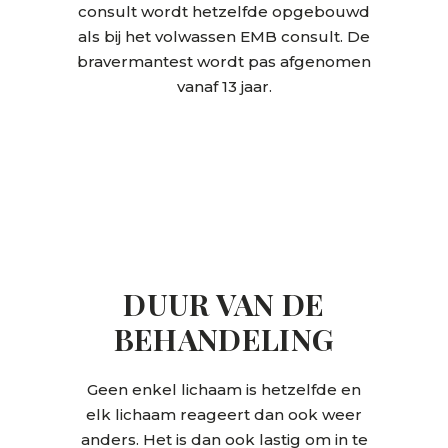
consult wordt hetzelfde opgebouwd
als bij het volwassen EMB consult. De
bravermantest wordt pas afgenomen
vanaf 13 jaar.
DUUR VAN DE
BEHANDELING
Geen enkel lichaam is hetzelfde en
elk lichaam reageert dan ook weer
anders. Het is dan ook lastig om in te