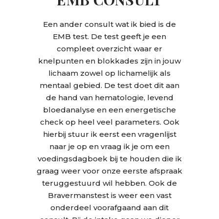
Een ander consult wat ik bied is de
EMB test. De test geeft je een
compleet overzicht waar er
knelpunten en blokkades zijn in jouw
lichaam zowel op lichamelijk als
mentaal gebied. De test doet dit aan
de hand van hematologie, levend
bloedanalyse en een energetische
check op heel veel parameters. Ook
hierbij stuur ik eerst een vragenlijst
naar je op en vraag ik je om een
voedingsdagboek bij te houden die ik
graag weer voor onze eerste afspraak
teruggestuurd wil hebben. Ook de
Bravermanstest is weer een vast
onderdeel voorafgaand aan dit