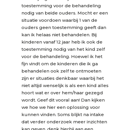
toestemming voor de behandeling
nodig van beide ouders. Mocht er een
situatie voordoen waarbij 1 van de
ouders geen toestemming geeft dan
kan ik helaas niet behandelen. Bij
kinderen vanaf 12 jaar heb ik ook de
toestemming nodig van het kind zelf
voor de behandeling. Hoewel ik het
fijn vindt om de kinderen die ik ga
behandelen ook zelf te ontmoeten
zijn er situaties denkbaar waarbij het
niet altijd wenselijk is als een kind alles
hoort wat er over hem/haar gezegd
wordt. Geef dit vooral aan! Dan kijken
we hoe we hier een oplossing voor
kunnen vinden. Soms blijkt na intake
dat verder onderzoek meer inzichten
kan geven, denk hierbij aan een