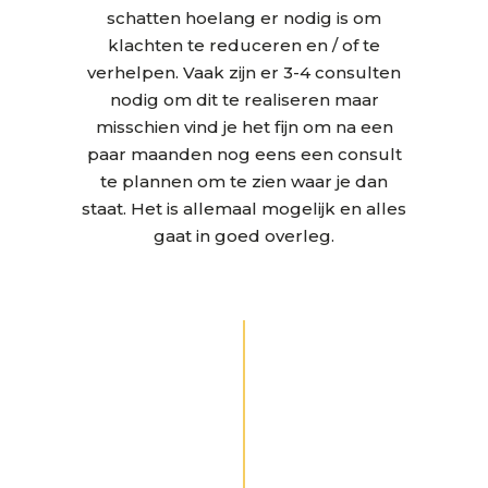
schatten hoelang er nodig is om
klachten te reduceren en / of te
verhelpen. Vaak zijn er 3-4 consulten
nodig om dit te realiseren maar
misschien vind je het fijn om na een
paar maanden nog eens een consult
te plannen om te zien waar je dan
staat. Het is allemaal mogelijk en alles
gaat in goed overleg.