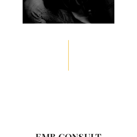
EMB CONSULT