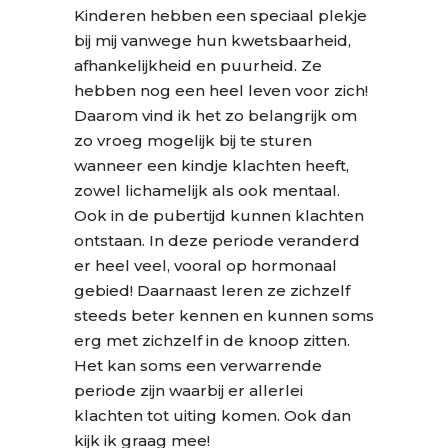
Kinderen hebben een speciaal plekje
bij mij vanwege hun kwetsbaarheid,
afhankelijkheid en puurheid. Ze
hebben nog een heel leven voor zich!
Daarom vind ik het zo belangrijk om
zo vroeg mogelijk bij te sturen
wanneer een kindje klachten heeft,
zowel lichamelijk als ook mentaal.
Ook in de pubertijd kunnen klachten
ontstaan. In deze periode veranderd
er heel veel, vooral op hormonaal
gebied! Daarnaast leren ze zichzelf
steeds beter kennen en kunnen soms
erg met zichzelf in de knoop zitten.
Het kan soms een verwarrende
periode zijn waarbij er allerlei
klachten tot uiting komen. Ook dan
kijk ik graag mee!