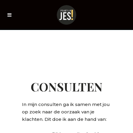
CONSULTEN
In mijn consulten ga ik samen met jou
op zoek naar de oorzaak van je
klachten. Dit doe ik aan de hand van: