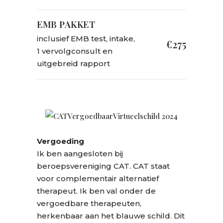
EMB PAKKET
inclusief EMB test, intake,
€275
1 vervolgconsult en
uitgebreid rapport
Vergoeding
Ik ben aangesloten bij
beroepsvereniging CAT. CAT staat
voor complementair alternatief
therapeut. Ik ben val onder de
vergoedbare therapeuten,
herkenbaar aan het blauwe schild. Dit