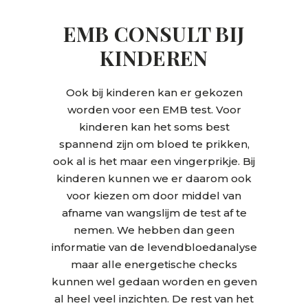
EMB CONSULT BIJ
KINDEREN
Ook bij kinderen kan er gekozen
worden voor een EMB test. Voor
kinderen kan het soms best
spannend zijn om bloed te prikken,
ook al is het maar een vingerprikje. Bij
kinderen kunnen we er daarom ook
voor kiezen om door middel van
afname van wangslijm de test af te
nemen. We hebben dan geen
informatie van de levendbloedanalyse
maar alle energetische checks
kunnen wel gedaan worden en geven
al heel veel inzichten. De rest van het