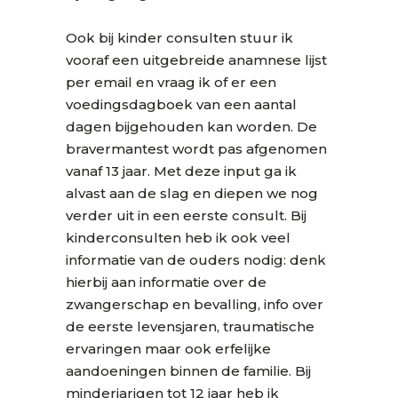
Ook bij kinder consulten stuur ik
vooraf een uitgebreide anamnese lijst
per email en vraag ik of er een
voedingsdagboek van een aantal
dagen bijgehouden kan worden. De
bravermantest wordt pas afgenomen
vanaf 13 jaar. Met deze input ga ik
alvast aan de slag en diepen we nog
verder uit in een eerste consult. Bij
kinderconsulten heb ik ook veel
informatie van de ouders nodig: denk
hierbij aan informatie over de
zwangerschap en bevalling, info over
de eerste levensjaren, traumatische
ervaringen maar ook erfelijke
aandoeningen binnen de familie. Bij
minderjarigen tot 12 jaar heb ik